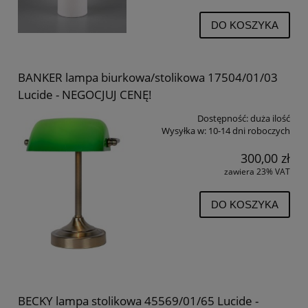
DO KOSZYKA
BANKER lampa biurkowa/stolikowa 17504/01/03
Lucide - NEGOCJUJ CENĘ!
Dostępność:
duża ilość
Wysyłka w:
10-14 dni roboczych
300,00 zł
zawiera 23% VAT
DO KOSZYKA
BECKY lampa stolikowa 45569/01/65 Lucide -