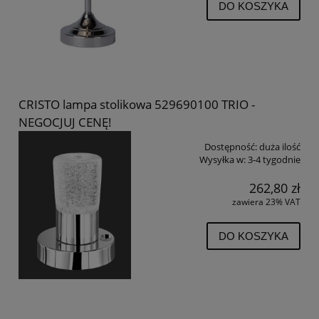
DO KOSZYKA
CRISTO lampa stolikowa 529690100 TRIO -
NEGOCJUJ CENĘ!
Dostępność:
duża ilość
Wysyłka w:
3-4 tygodnie
262,80 zł
zawiera 23% VAT
DO KOSZYKA