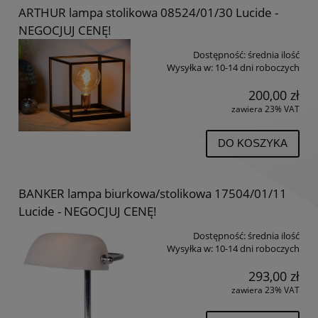
ARTHUR lampa stolikowa 08524/01/30 Lucide -
NEGOCJUJ CENĘ!
Dostępność:
średnia ilość
Wysyłka w:
10-14 dni roboczych
200,00 zł
zawiera 23% VAT
DO KOSZYKA
BANKER lampa biurkowa/stolikowa 17504/01/11
Lucide - NEGOCJUJ CENĘ!
Dostępność:
średnia ilość
Wysyłka w:
10-14 dni roboczych
293,00 zł
zawiera 23% VAT