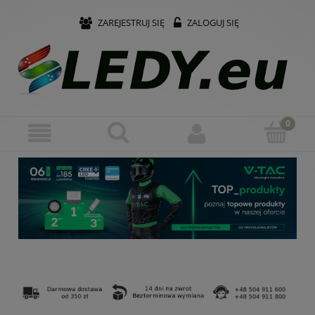
ZAREJESTRUJ SIĘ
ZALOGUJ SIĘ