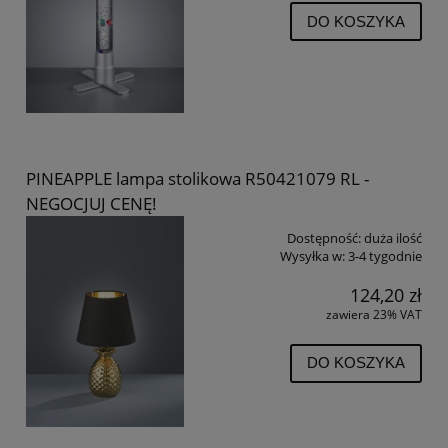
DO KOSZYKA
PINEAPPLE lampa stolikowa R50421079 RL -
NEGOCJUJ CENĘ!
Dostępność:
duża ilość
Wysyłka w:
3-4 tygodnie
124,20 zł
zawiera 23% VAT
DO KOSZYKA