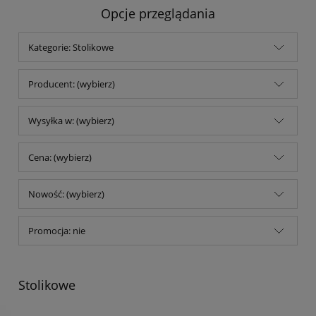
Opcje przeglądania
Kategorie: Stolikowe
Producent: (wybierz)
Wysyłka w: (wybierz)
Cena: (wybierz)
Nowość: (wybierz)
Promocja: nie
Stolikowe