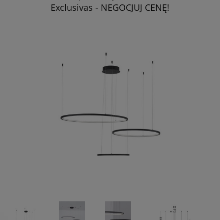
Exclusivas - NEGOCJUJ CENĘ!