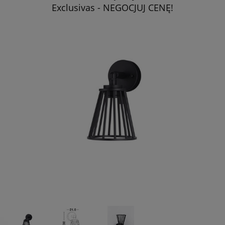
Exclusivas - NEGOCJUJ CENĘ!