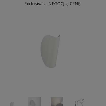
Exclusivas - NEGOCJUJ CENĘ!