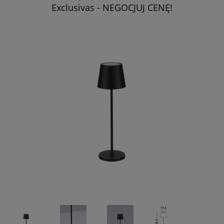
Exclusivas - NEGOCJUJ CENĘ!