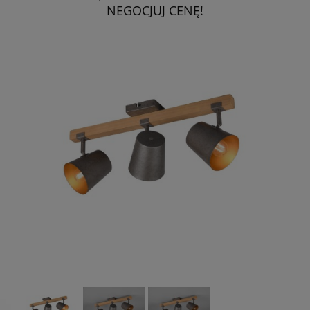
NEGOCJUJ CENĘ!