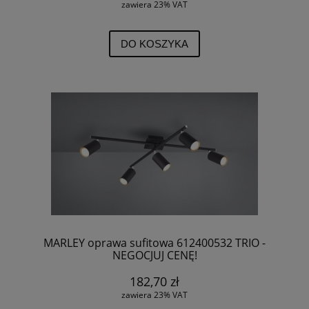
zawiera 23% VAT
DO KOSZYKA
MARLEY oprawa sufitowa 612400532 TRIO -
NEGOCJUJ CENĘ!
182,70 zł
zawiera 23% VAT