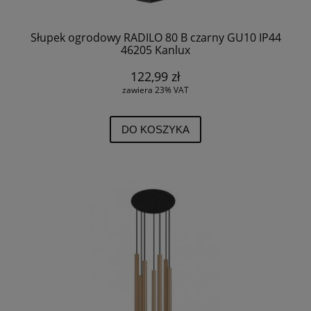
Słupek ogrodowy RADILO 80 B czarny GU10 IP44
46205 Kanlux
122,99 zł
zawiera 23% VAT
DO KOSZYKA