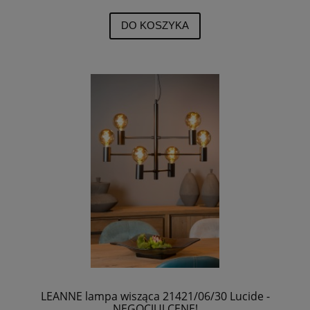
DO KOSZYKA
LEANNE lampa wisząca 21421/06/30 Lucide -
NEGOCJUJ CENĘ!