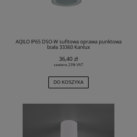
AQILO IP65 DSO-W sufitowa oprawa punktowa
biała 33360 Kanlux
36,40 zł
zawiera 23% VAT
DO KOSZYKA