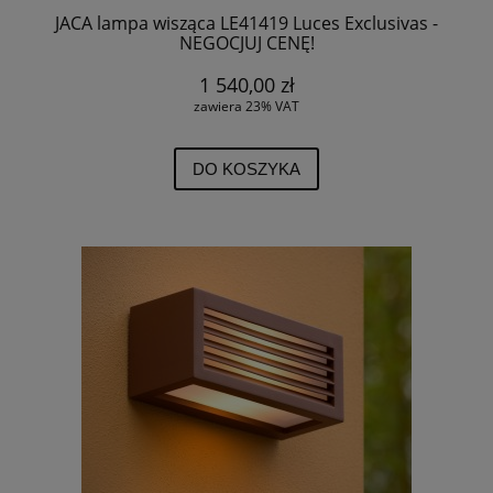
JACA lampa wisząca LE41419 Luces Exclusivas -
NEGOCJUJ CENĘ!
1 540,00 zł
zawiera 23% VAT
DO KOSZYKA