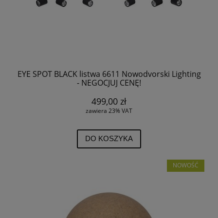
EYE SPOT BLACK listwa 6611 Nowodvorski Lighting
- NEGOCJUJ CENĘ!
499,00 zł
zawiera 23% VAT
DO KOSZYKA
NOWOŚĆ