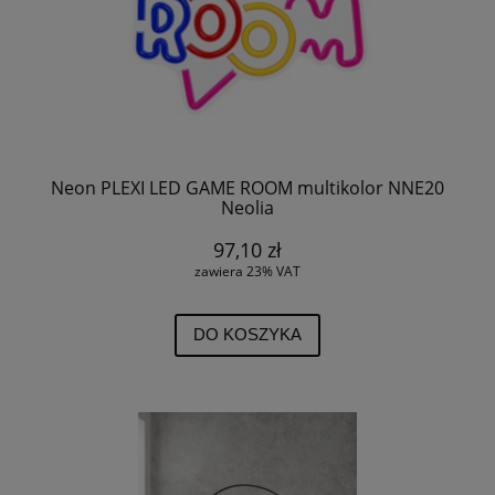
Neon PLEXI LED GAME ROOM multikolor NNE20
Neolia
97,10 zł
zawiera 23% VAT
DO KOSZYKA