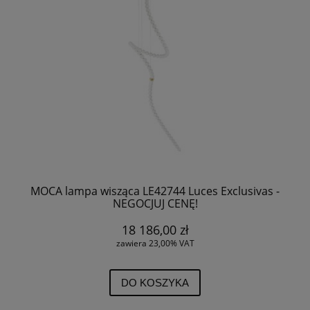
MOCA lampa wisząca LE42744 Luces Exclusivas -
NEGOCJUJ CENĘ!
18 186,00 zł
zawiera 23,00% VAT
DO KOSZYKA