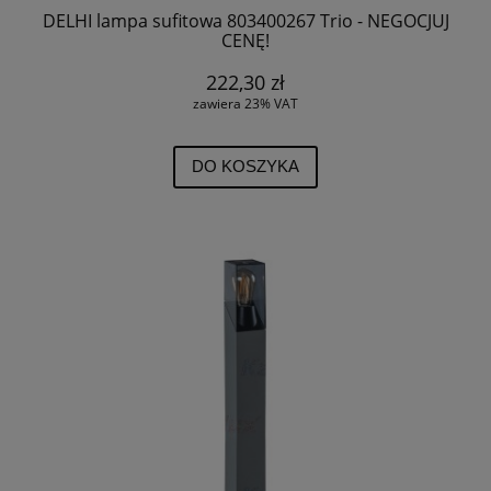
DELHI lampa sufitowa 803400267 Trio - NEGOCJUJ
CENĘ!
222,30 zł
zawiera 23% VAT
DO KOSZYKA