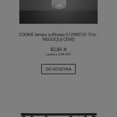
COOKIE lampa sufitowa 612900131 Trio -
NEGOCJUJ CENĘ!
82,80 zł
zawiera 23% VAT
DO KOSZYKA