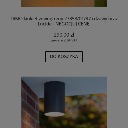
DIMO kinkiet zewnętrzny 27853/01/97 rdzawy brąz
Lucide - NEGOCJUJ CENĘ!
290,00 zł
zawiera 23% VAT
DO KOSZYKA