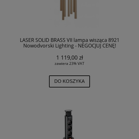
LASER SOLID BRASS VII lampa wisząca 8921
Nowodvorski Lighting - NEGOCJUJ CENĘ!
1 119,00 zł
zawiera 23% VAT
DO KOSZYKA