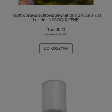
TUBIX oprawa sufitowa zewnętrzna 27870/01/30
Lucide - NEGOCJUJ CENĘ!
152,00 zł
zawiera 23% VAT
DO KOSZYKA