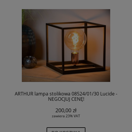
ARTHUR lampa stolikowa 08524/01/30 Lucide -
NEGOCJUJ CENĘ!
200,00 zł
zawiera 23% VAT