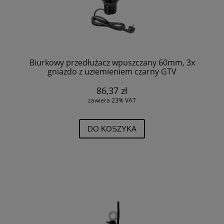
Biurkowy przedłużacz wpuszczany 60mm, 3x
gniazdo z uziemieniem czarny GTV
86,37 zł
zawiera 23% VAT
DO KOSZYKA