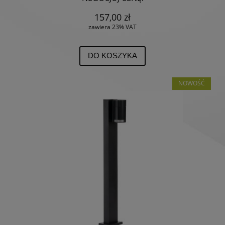
157,00 zł
zawiera 23% VAT
DO KOSZYKA
NOWOŚĆ