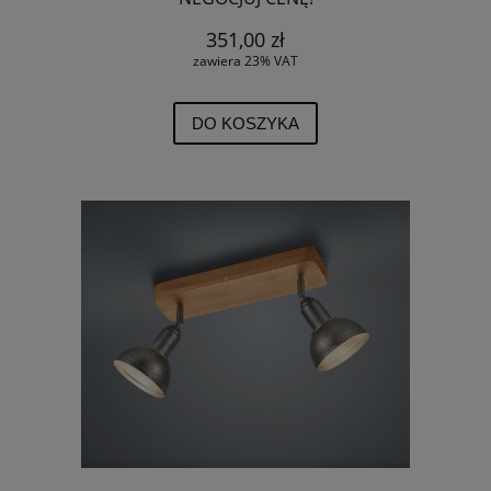
351,00 zł
zawiera 23% VAT
DO KOSZYKA