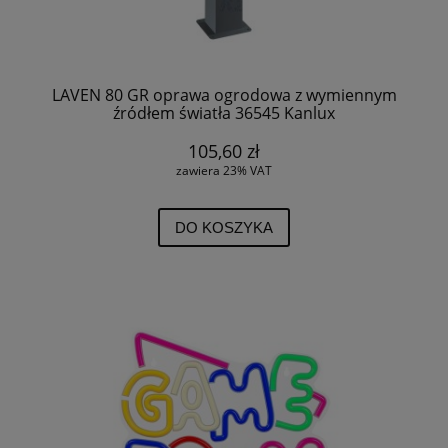
LAVEN 80 GR oprawa ogrodowa z wymiennym
źródłem światła 36545 Kanlux
105,60 zł
zawiera 23% VAT
DO KOSZYKA