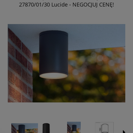
27870/01/30 Lucide - NEGOCJUJ CENĘ!