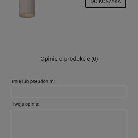
DO KOSZYKA
Opinie o produkcie (0)
Imię lub pseudonim:
Twoja opinia: