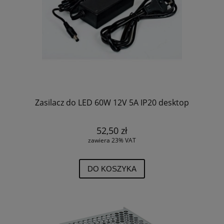
Zasilacz do LED 60W 12V 5A IP20 desktop
52,50 zł
zawiera 23% VAT
DO KOSZYKA