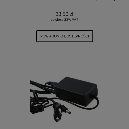
33,50 zł
zawiera 23% VAT
POWIADOM O DOSTĘPNOŚCI