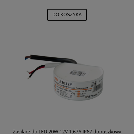
DO KOSZYKA
Zasilacz do LED 20W 12V 1,67A IP67 dopuszkowy