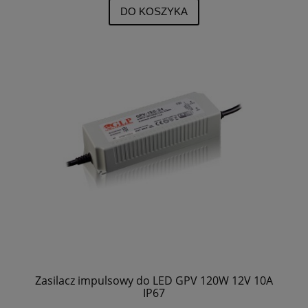
DO KOSZYKA
Zasilacz impulsowy do LED GPV 120W 12V 10A
IP67