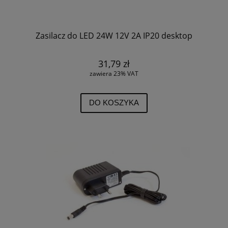
Zasilacz do LED 24W 12V 2A IP20 desktop
31,79 zł
zawiera 23% VAT
DO KOSZYKA