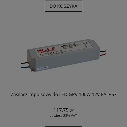
DO KOSZYKA
Zasilacz impulsowy do LED GPV 100W 12V 8A IP67
117,75 zł
zawiera 23% VAT