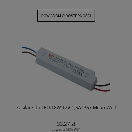
POWIADOM O DOSTĘPNOŚCI
Zasilacz do LED 18W 12V 1,5A IP67 Mean Well
33,27 zł
zawiera 23% VAT