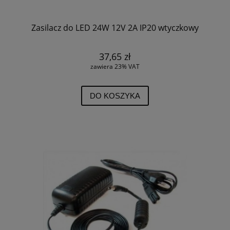
Zasilacz do LED 24W 12V 2A IP20 wtyczkowy
37,65 zł
zawiera 23% VAT
DO KOSZYKA