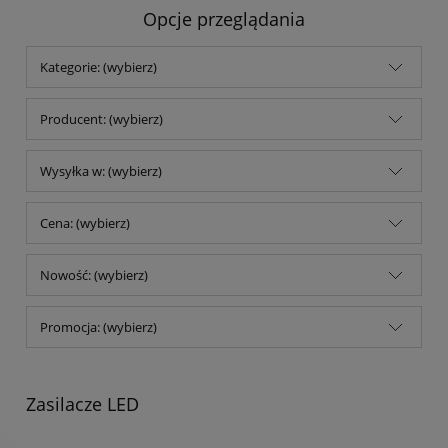
Opcje przeglądania
Kategorie: (wybierz)
Producent: (wybierz)
Wysyłka w: (wybierz)
Cena: (wybierz)
Nowość: (wybierz)
Promocja: (wybierz)
Zasilacze LED