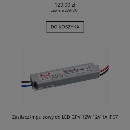
129,00 zł
zawiera 23% VAT
DO KOSZYKA
Zasilacz impulsowy do LED GPV 12W 12V 1A IP67