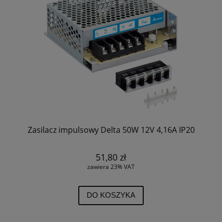
Zasilacz impulsowy Delta 50W 12V 4,16A IP20
51,80 zł
zawiera 23% VAT
DO KOSZYKA