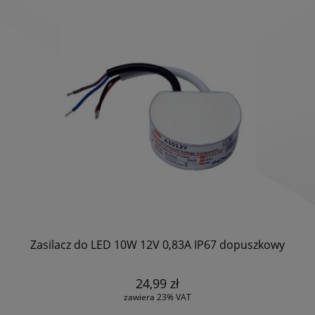
Zasilacz do LED 10W 12V 0,83A IP67 dopuszkowy
24,99 zł
zawiera 23% VAT