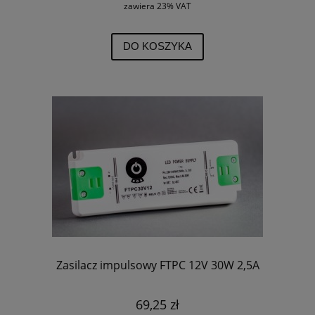
zawiera 23% VAT
DO KOSZYKA
Zasilacz impulsowy FTPC 12V 30W 2,5A
69,25 zł