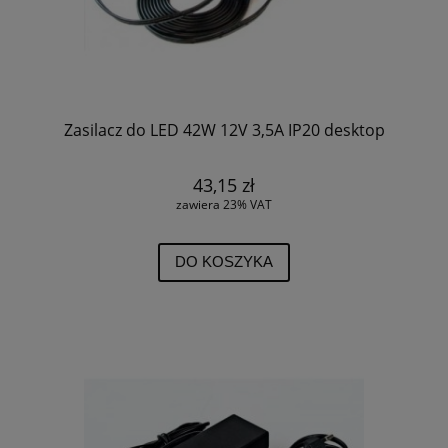
Zasilacz do LED 42W 12V 3,5A IP20 desktop
43,15 zł
zawiera 23% VAT
DO KOSZYKA