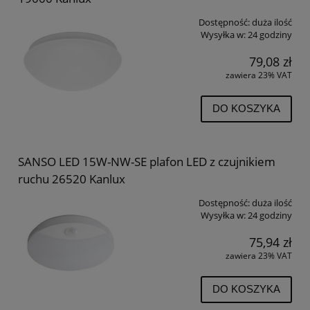
Dostępność:
duża ilość
Wysyłka w:
24 godziny
79,08 zł
zawiera 23% VAT
DO KOSZYKA
SANSO LED 15W-NW-SE plafon LED z czujnikiem
ruchu 26520 Kanlux
Dostępność:
duża ilość
Wysyłka w:
24 godziny
75,94 zł
zawiera 23% VAT
DO KOSZYKA