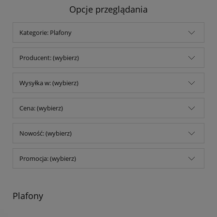
Opcje przeglądania
Kategorie: Plafony
Producent: (wybierz)
Wysyłka w: (wybierz)
Cena: (wybierz)
Nowość: (wybierz)
Promocja: (wybierz)
Plafony