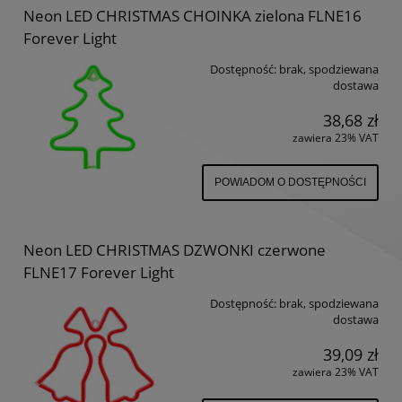
Neon LED CHRISTMAS CHOINKA zielona FLNE16
Forever Light
Dostępność:
brak, spodziewana
dostawa
38,68 zł
zawiera 23% VAT
POWIADOM O DOSTĘPNOŚCI
Neon LED CHRISTMAS DZWONKI czerwone
FLNE17 Forever Light
Dostępność:
brak, spodziewana
dostawa
39,09 zł
zawiera 23% VAT