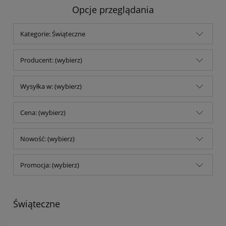
Opcje przeglądania
Kategorie: Świąteczne
Producent: (wybierz)
Wysyłka w: (wybierz)
Cena: (wybierz)
Nowość: (wybierz)
Promocja: (wybierz)
Świąteczne