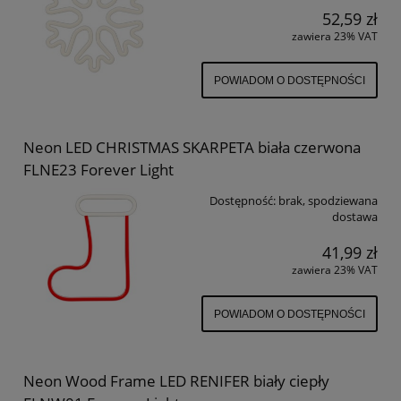
52,59 zł
zawiera 23% VAT
POWIADOM O DOSTĘPNOŚCI
Neon LED CHRISTMAS SKARPETA biała czerwona
FLNE23 Forever Light
Dostępność:
brak, spodziewana
dostawa
41,99 zł
zawiera 23% VAT
POWIADOM O DOSTĘPNOŚCI
Neon Wood Frame LED RENIFER biały ciepły