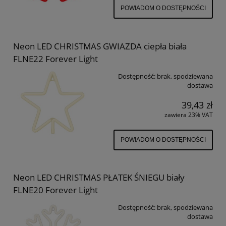
POWIADOM O DOSTĘPNOŚCI
Neon LED CHRISTMAS GWIAZDA ciepła biała
FLNE22 Forever Light
Dostępność:
brak, spodziewana
dostawa
39,43 zł
zawiera 23% VAT
POWIADOM O DOSTĘPNOŚCI
Neon LED CHRISTMAS PŁATEK ŚNIEGU biały
FLNE20 Forever Light
Dostępność:
brak, spodziewana
dostawa