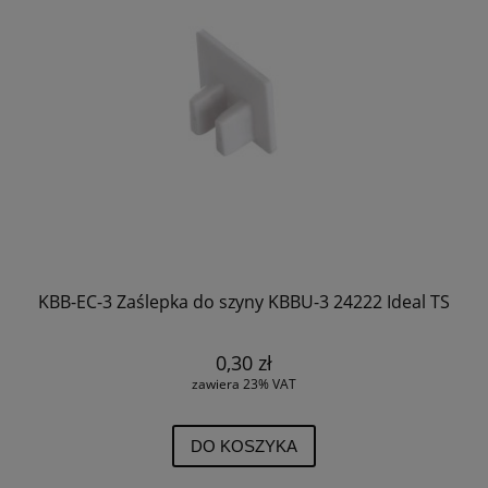
KBB-EC-3 Zaślepka do szyny KBBU-3 24222 Ideal TS
0,30 zł
zawiera 23% VAT
DO KOSZYKA