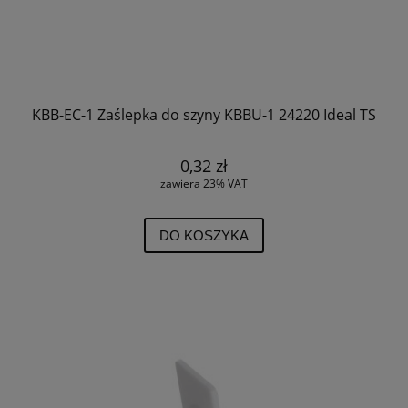
KBB-EC-1 Zaślepka do szyny KBBU-1 24220 Ideal TS
0,32 zł
zawiera 23% VAT
DO KOSZYKA