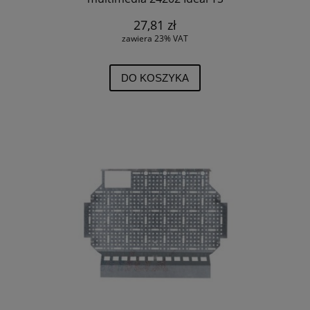
27,81 zł
zawiera 23% VAT
DO KOSZYKA