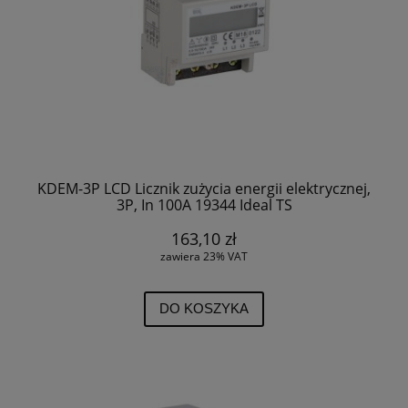
KDEM-3P LCD Licznik zużycia energii elektrycznej,
3P, In 100A 19344 Ideal TS
163,10 zł
zawiera 23% VAT
DO KOSZYKA