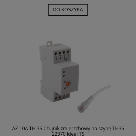
DO KOSZYKA
AZ-10A TH 35 Czujnik zmierzchowy na szynę TH35
22370 Ideal TS