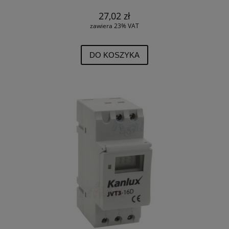
27,02 zł
zawiera 23% VAT
DO KOSZYKA