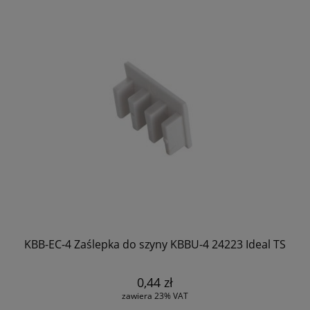
KBB-EC-4 Zaślepka do szyny KBBU-4 24223 Ideal TS
0,44 zł
zawiera 23% VAT