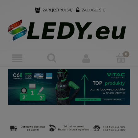
ZAREJESTRUJ SIĘ
ZALOGUJ SIĘ