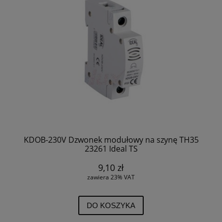
KDOB-230V Dzwonek modułowy na szynę TH35
23261 Ideal TS
9,10 zł
zawiera 23% VAT
DO KOSZYKA