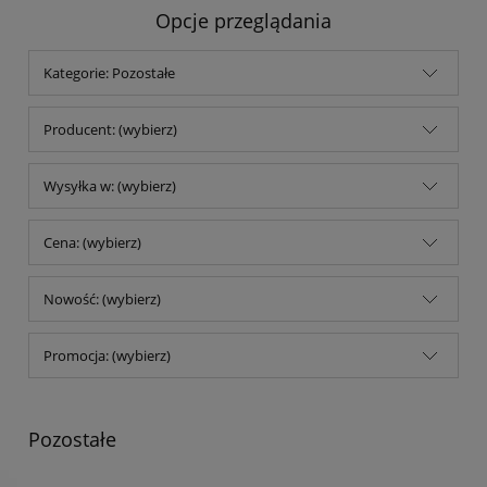
Opcje przeglądania
Kategorie: Pozostałe
Producent: (wybierz)
Wysyłka w: (wybierz)
Cena: (wybierz)
Nowość: (wybierz)
Promocja: (wybierz)
Pozostałe