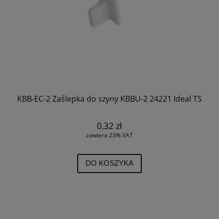
KBB-EC-2 Zaślepka do szyny KBBU-2 24221 Ideal TS
0,32 zł
zawiera 23% VAT
DO KOSZYKA