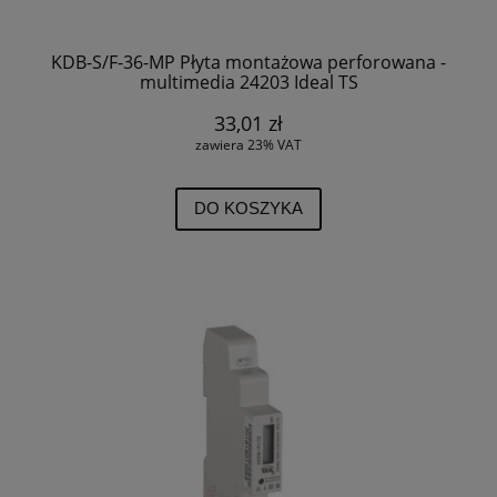
KDB-S/F-36-MP Płyta montażowa perforowana -
multimedia 24203 Ideal TS
33,01 zł
zawiera 23% VAT
DO KOSZYKA