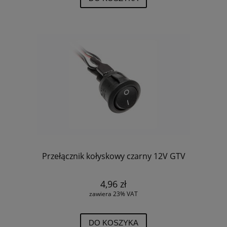
Przełącznik kołyskowy czarny 12V GTV
4,96 zł
zawiera 23% VAT
DO KOSZYKA