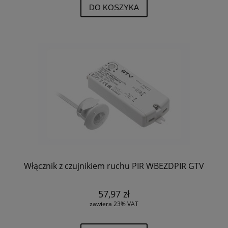
DO KOSZYKA
Włącznik z czujnikiem ruchu PIR WBEZDPIR GTV
57,97 zł
zawiera 23% VAT