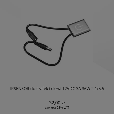
IRSENSOR do szafek i drzwi 12VDC 3A 36W 2,1/5,5
32,00 zł
zawiera 23% VAT