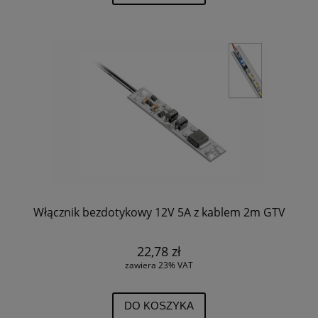
Włącznik bezdotykowy 12V 5A z kablem 2m GTV
22,78 zł
zawiera 23% VAT
DO KOSZYKA