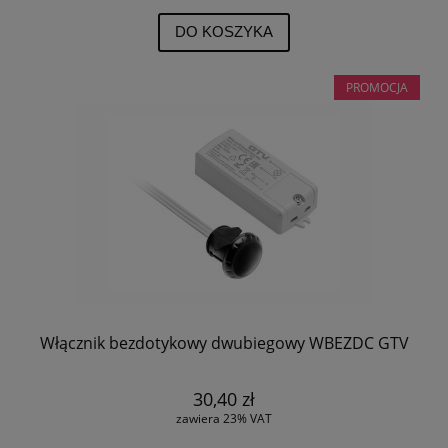
DO KOSZYKA
PROMOCJA
Włącznik bezdotykowy dwubiegowy WBEZDC GTV
30,40 zł
zawiera 23% VAT