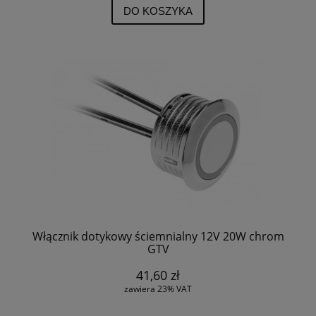
DO KOSZYKA
Włącznik dotykowy ściemnialny 12V 20W chrom
GTV
41,60 zł
zawiera 23% VAT