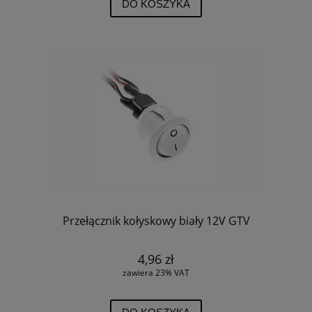
DO KOSZYKA
Przełącznik kołyskowy biały 12V GTV
4,96 zł
zawiera 23% VAT