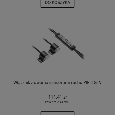
DO KOSZYKA
Włącznik z dwoma sensorami ruchu PIR II GTV
111,41 zł
zawiera 23% VAT