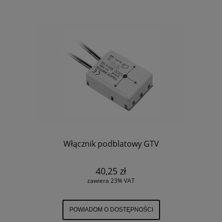
Włącznik podblatowy GTV
40,25 zł
zawiera 23% VAT
POWIADOM O DOSTĘPNOŚCI