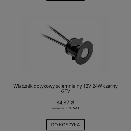
Włącznik dotykowy ściemnialny 12V 24W czarny
GTV
34,37 zł
zawiera 23% VAT
DO KOSZYKA