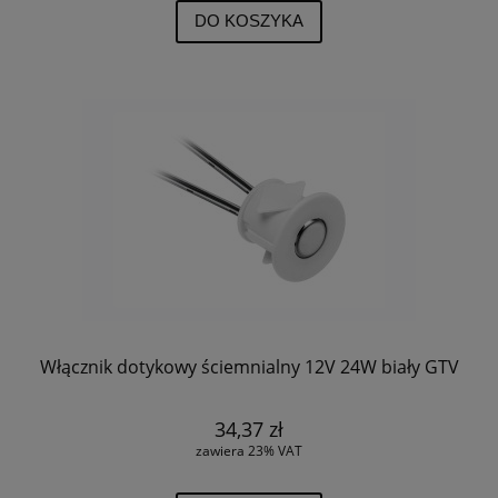
DO KOSZYKA
Włącznik dotykowy ściemnialny 12V 24W biały GTV
34,37 zł
zawiera 23% VAT