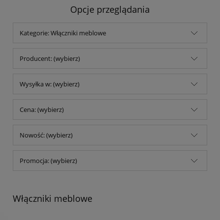
Opcje przeglądania
Kategorie: Włączniki meblowe
Producent: (wybierz)
Wysyłka w: (wybierz)
Cena: (wybierz)
Nowość: (wybierz)
Promocja: (wybierz)
Włączniki meblowe