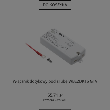
DO KOSZYKA
Włącznik dotykowy pod śrubę WBEZDK15 GTV
55,71 zł
zawiera 23% VAT