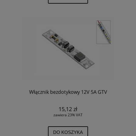
Włącznik bezdotykowy 12V 5A GTV
15,12 zł
zawiera 23% VAT
DO KOSZYKA