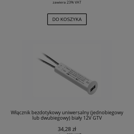
zawiera 23% VAT
DO KOSZYKA
Włącznik bezdotykowy uniwersalny (jednobiegowy
lub dwubiegowy) biały 12V GTV
34,28 zł