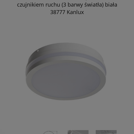
czujnikiem ruchu (3 barwy światła) biała
38777 Kanlux