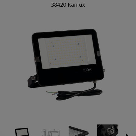
38420 Kanlux