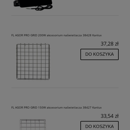
FL AGOR PRO GRID 200W akcesorium naświetlacza 38428 Kanlux
37,28 zł
DO KOSZYKA
FL AGOR PRO GRID 150W akcesorium naświetlacza 38427 Kanlux
33,54 zł
DO KOSZYKA