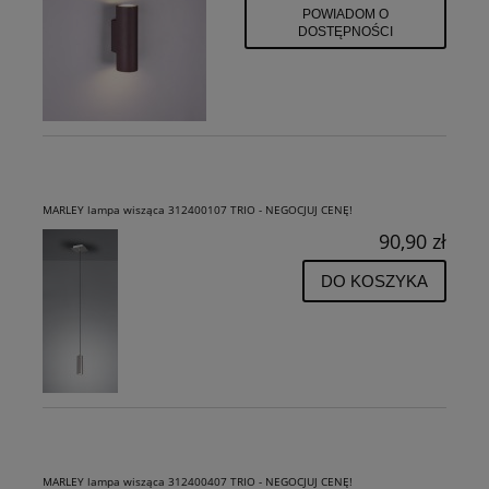
POWIADOM O
DOSTĘPNOŚCI
MARLEY lampa wisząca 312400107 TRIO - NEGOCJUJ CENĘ!
90,90 zł
DO KOSZYKA
MARLEY lampa wisząca 312400407 TRIO - NEGOCJUJ CENĘ!