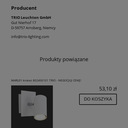
Producent
TRIO Leuchten GmbH
Gut Nierhof 17
D-59757 Arnsberg, Niemcy
info@trio-lighting.com
Produkty powiązane
MARLEY kinkiet 802400101 TRIO - NEGOCJUJ CENĘ!
53,10 zł
DO KOSZYKA