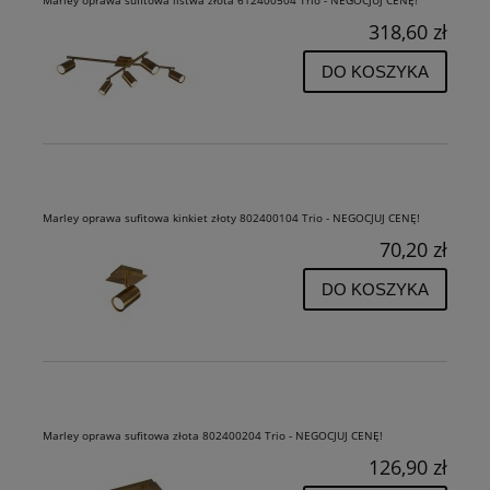
318,60 zł
DO KOSZYKA
Marley oprawa sufitowa kinkiet złoty 802400104 Trio - NEGOCJUJ CENĘ!
70,20 zł
DO KOSZYKA
Marley oprawa sufitowa złota 802400204 Trio - NEGOCJUJ CENĘ!
126,90 zł