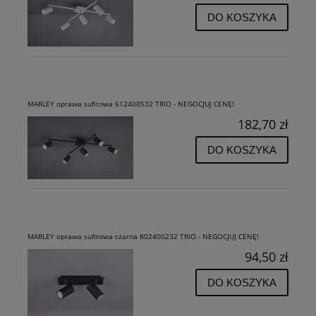
DO KOSZYKA
MARLEY oprawa sufitowa 612400532 TRIO - NEGOCJUJ CENĘ!
182,70 zł
DO KOSZYKA
MARLEY oprawa sufitowa czarna 802400232 TRIO - NEGOCJUJ CENĘ!
94,50 zł
DO KOSZYKA