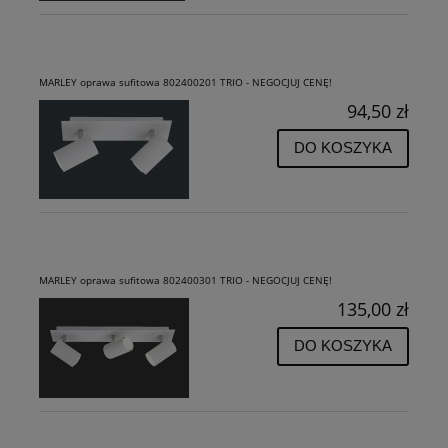
MARLEY oprawa sufitowa 802400201 TRIO - NEGOCJUJ CENĘ!
94,50 zł
DO KOSZYKA
MARLEY oprawa sufitowa 802400301 TRIO - NEGOCJUJ CENĘ!
135,00 zł
DO KOSZYKA