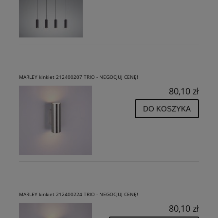
MARLEY kinkiet 212400207 TRIO - NEGOCJUJ CENĘ!
80,10 zł
DO KOSZYKA
MARLEY kinkiet 212400224 TRIO - NEGOCJUJ CENĘ!
80,10 zł