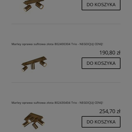
DO KOSZYKA
Marley oprawa sufitowa złota 802400304 Trio - NEGOCJUJ CENĘ!
190,80 zł
DO KOSZYKA
Marley oprawa sufitowa złota 802430404 Trio - NEGOCJUJ CENĘ!
254,70 zł
DO KOSZYKA