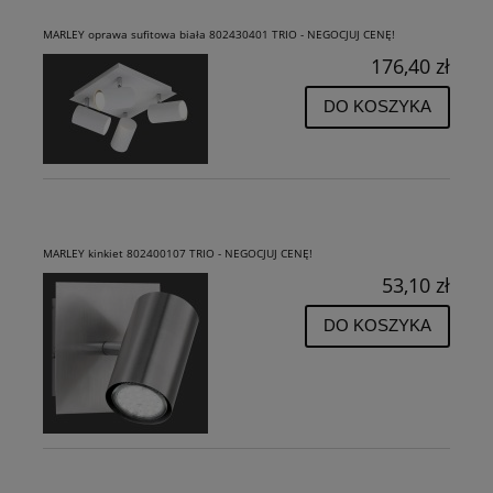
MARLEY oprawa sufitowa biała 802430401 TRIO - NEGOCJUJ CENĘ!
176,40 zł
DO KOSZYKA
MARLEY kinkiet 802400107 TRIO - NEGOCJUJ CENĘ!
53,10 zł
DO KOSZYKA