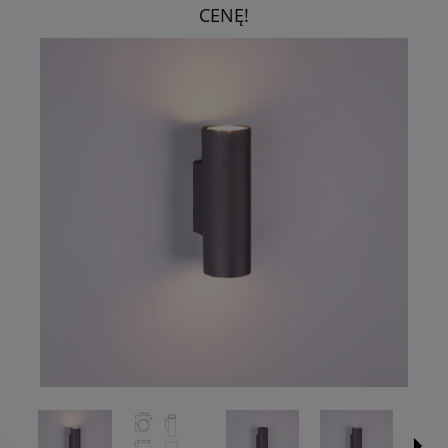
CENĘ!