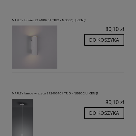
MARLEY kinkiet 212400201 TRIO - NEGOCJUJ CENĘ!
80,10 zł
DO KOSZYKA
MARLEY lampa wisząca 312400101 TRIO - NEGOCJUJ CENĘ!
80,10 zł
DO KOSZYKA