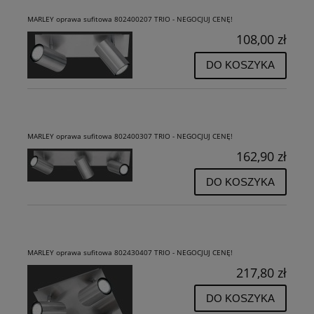
MARLEY oprawa sufitowa 802400207 TRIO - NEGOCJUJ CENĘ!
108,00 zł
DO KOSZYKA
MARLEY oprawa sufitowa 802400307 TRIO - NEGOCJUJ CENĘ!
162,90 zł
DO KOSZYKA
MARLEY oprawa sufitowa 802430407 TRIO - NEGOCJUJ CENĘ!
217,80 zł
DO KOSZYKA