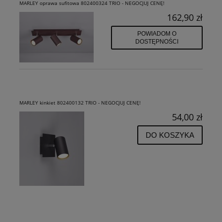
MARLEY oprawa sufitowa 802400324 TRIO - NEGOCJUJ CENĘ!
162,90 zł
POWIADOM O
DOSTĘPNOŚCI
MARLEY kinkiet 802400132 TRIO - NEGOCJUJ CENĘ!
54,00 zł
DO KOSZYKA