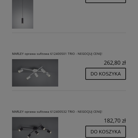
MARLEY oprawa sufitowa 612400501 TRIO - NEGOCJUJ CENĘ!
262,80 zł
DO KOSZYKA
MARLEY oprawa sufitowa 612400532 TRIO - NEGOCJUJ CENĘ!
182,70 zł
DO KOSZYKA