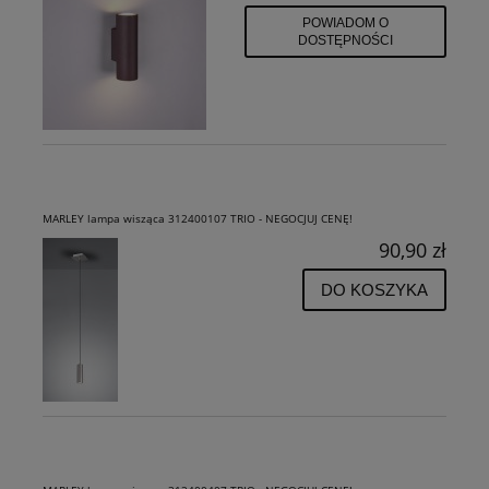
POWIADOM O
DOSTĘPNOŚCI
MARLEY lampa wisząca 312400107 TRIO - NEGOCJUJ CENĘ!
90,90 zł
DO KOSZYKA