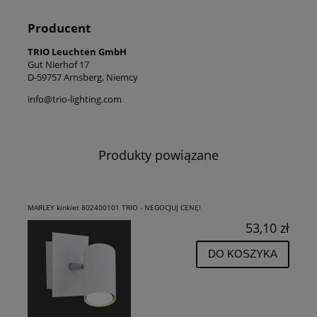
Producent
TRIO Leuchten GmbH
Gut Nierhof 17
D-59757 Arnsberg, Niemcy
info@trio-lighting.com
Produkty powiązane
MARLEY kinkiet 802400101 TRIO - NEGOCJUJ CENĘ!
53,10 zł
DO KOSZYKA