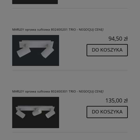
MARLEY oprawa sufitowa 802400201 TRIO - NEGOCJUJ CENĘ!
94,50 zł
DO KOSZYKA
MARLEY oprawa sufitowa 802400301 TRIO - NEGOCJUJ CENĘ!
135,00 zł
DO KOSZYKA