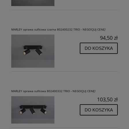
MARLEY oprawa sufitowa czarna 802400232 TRIO - NEGOCJUJ CENĘ!
94,50 zł
DO KOSZYKA
MARLEY oprawa sufitowa 802400332 TRIO - NEGOCJUJ CENĘ!
103,50 zł
DO KOSZYKA