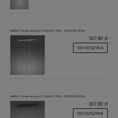
MARLEY lampa wisząca 312400401 TRIO - NEGOCJUJ CENĘ!
307,80 zł
DO KOSZYKA
MARLEY lampa wisząca 312400432 TRIO - NEGOCJUJ CENĘ!
307,80 zł
DO KOSZYKA