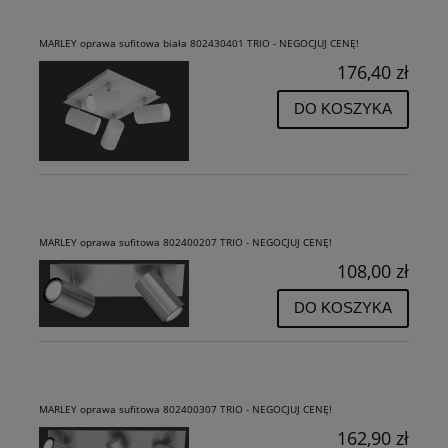
MARLEY oprawa sufitowa biała 802430401 TRIO - NEGOCJUJ CENĘ!
176,40 zł
DO KOSZYKA
MARLEY oprawa sufitowa 802400207 TRIO - NEGOCJUJ CENĘ!
108,00 zł
DO KOSZYKA
MARLEY oprawa sufitowa 802400307 TRIO - NEGOCJUJ CENĘ!
162,90 zł