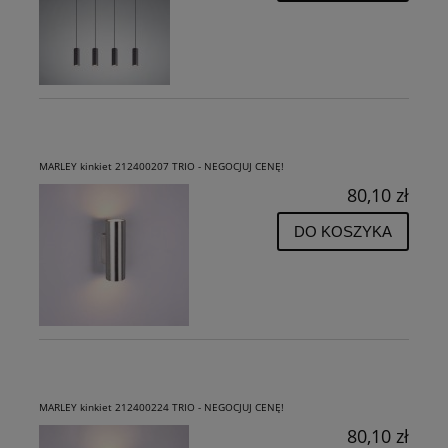
MARLEY kinkiet 212400207 TRIO - NEGOCJUJ CENĘ!
80,10 zł
DO KOSZYKA
MARLEY kinkiet 212400224 TRIO - NEGOCJUJ CENĘ!
80,10 zł