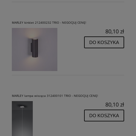
MARLEY kinkiet 212400232 TRIO - NEGOCJUJ CENĘ!
80,10 zł
DO KOSZYKA
MARLEY lampa wisząca 312400101 TRIO - NEGOCJUJ CENĘ!
80,10 zł
DO KOSZYKA