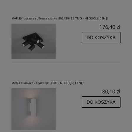
MARLEY oprawa sufitowa czarna 802430432 TRIO - NEGOCJUJ CENĘ!
176,40 zł
DO KOSZYKA
MARLEY kinkiet 212400201 TRIO - NEGOCJUJ CENĘ!
80,10 zł
DO KOSZYKA