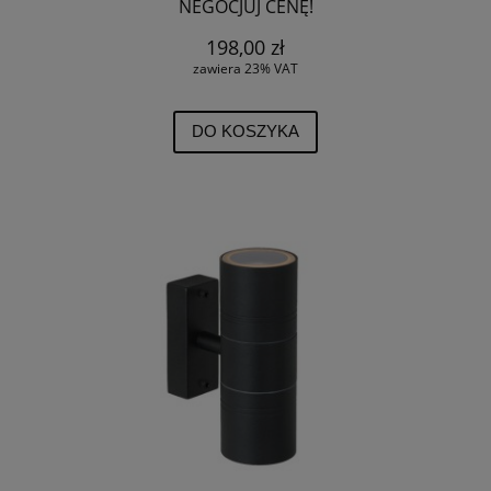
NEGOCJUJ CENĘ!
198,00 zł
zawiera 23% VAT
DO KOSZYKA