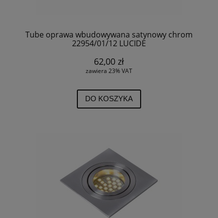
Tube oprawa wbudowywana satynowy chrom
22954/01/12 LUCIDE
62,00 zł
zawiera 23% VAT
DO KOSZYKA