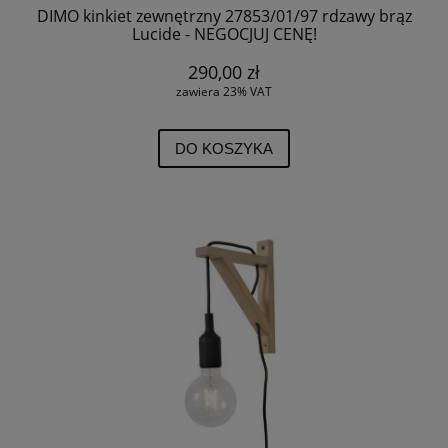
DIMO kinkiet zewnętrzny 27853/01/97 rdzawy brąz
Lucide - NEGOCJUJ CENĘ!
290,00 zł
zawiera 23% VAT
DO KOSZYKA