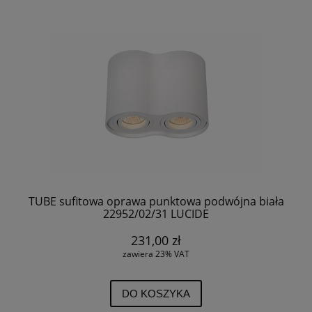
TUBE sufitowa oprawa punktowa podwójna biała
22952/02/31 LUCIDE
231,00 zł
zawiera 23% VAT
DO KOSZYKA