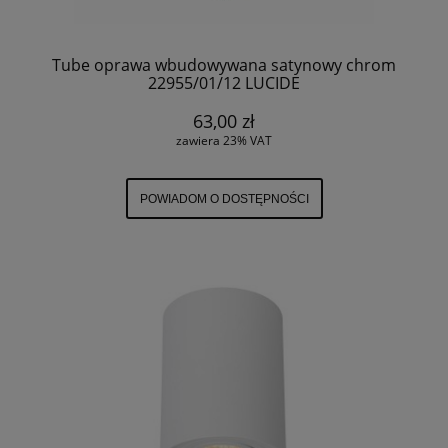
Tube oprawa wbudowywana satynowy chrom
22955/01/12 LUCIDE
63,00 zł
zawiera 23% VAT
POWIADOM O DOSTĘPNOŚCI