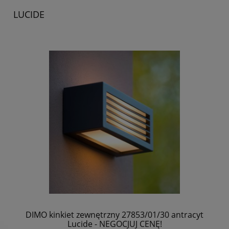
LUCIDE
DIMO kinkiet zewnętrzny 27853/01/30 antracyt
Lucide - NEGOCJUJ CENĘ!