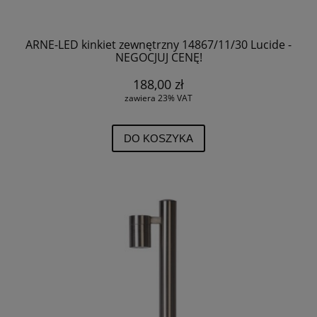
ARNE-LED kinkiet zewnętrzny 14867/11/30 Lucide -
NEGOCJUJ CENĘ!
188,00 zł
zawiera 23% VAT
DO KOSZYKA