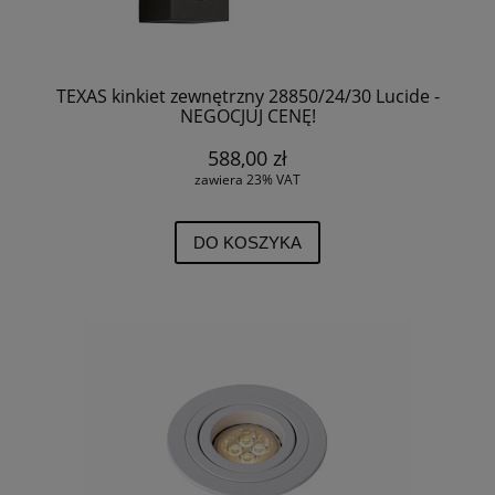
TEXAS kinkiet zewnętrzny 28850/24/30 Lucide -
NEGOCJUJ CENĘ!
588,00 zł
zawiera 23% VAT
DO KOSZYKA