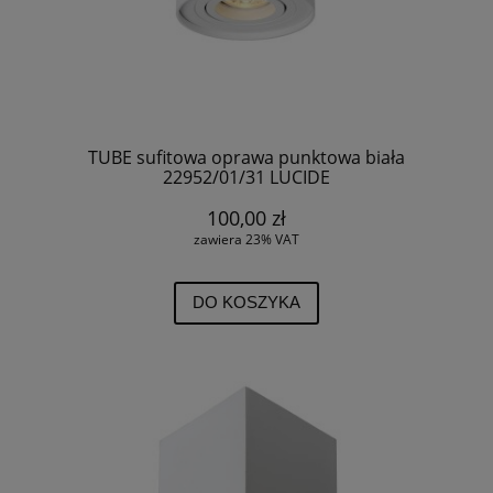
TUBE sufitowa oprawa punktowa biała
22952/01/31 LUCIDE
100,00 zł
zawiera 23% VAT
DO KOSZYKA