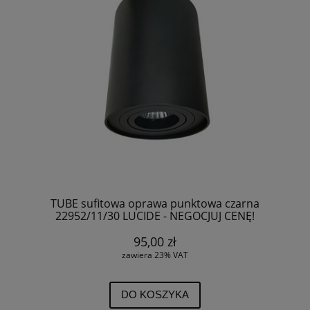
TUBE sufitowa oprawa punktowa czarna
22952/11/30 LUCIDE - NEGOCJUJ CENĘ!
95,00 zł
zawiera 23% VAT
DO KOSZYKA