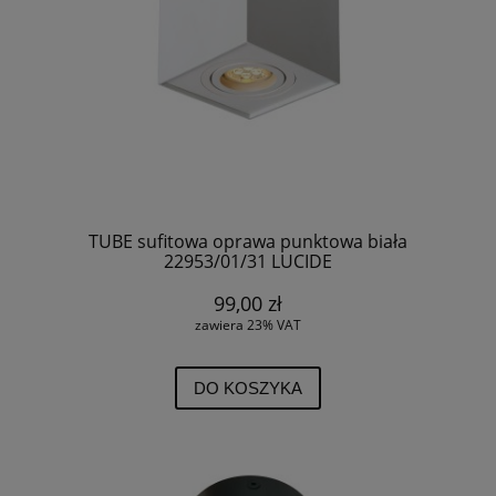
TUBE sufitowa oprawa punktowa biała
22953/01/31 LUCIDE
99,00 zł
zawiera 23% VAT
DO KOSZYKA