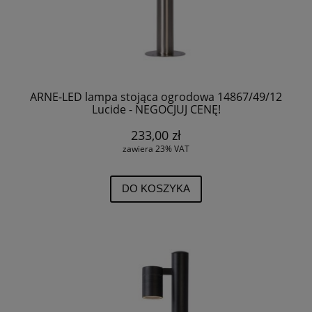
ARNE-LED lampa stojąca ogrodowa 14867/49/12
Lucide - NEGOCJUJ CENĘ!
233,00 zł
zawiera 23% VAT
DO KOSZYKA