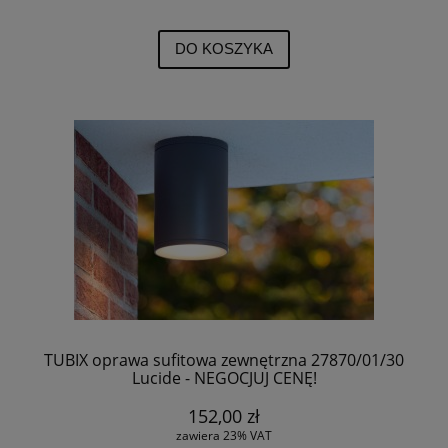
DO KOSZYKA
TUBIX oprawa sufitowa zewnętrzna 27870/01/30
Lucide - NEGOCJUJ CENĘ!
152,00 zł
zawiera 23% VAT