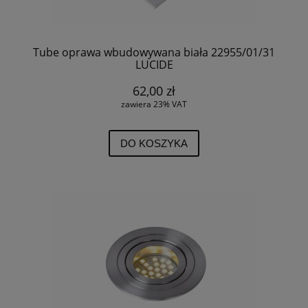
Tube oprawa wbudowywana biała 22955/01/31
LUCIDE
62,00 zł
zawiera 23% VAT
DO KOSZYKA