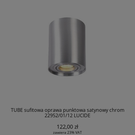
TUBE sufitowa oprawa punktowa satynowy chrom
22952/01/12 LUCIDE
122,00 zł
zawiera 23% VAT