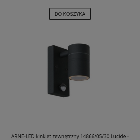
DO KOSZYKA
ARNE-LED kinkiet zewnętrzny 14866/05/30 Lucide -