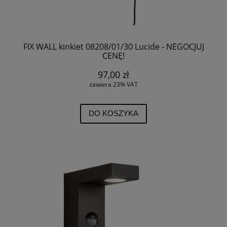
FIX WALL kinkiet 08208/01/30 Lucide - NEGOCJUJ
CENĘ!
97,00 zł
zawiera 23% VAT
DO KOSZYKA