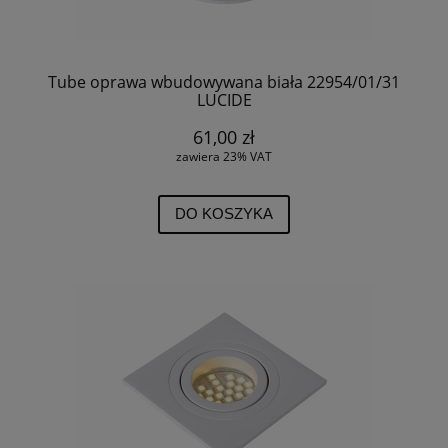
Tube oprawa wbudowywana biała 22954/01/31
LUCIDE
61,00 zł
zawiera 23% VAT
DO KOSZYKA