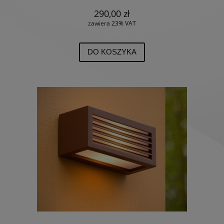
290,00 zł
zawiera 23% VAT
DO KOSZYKA